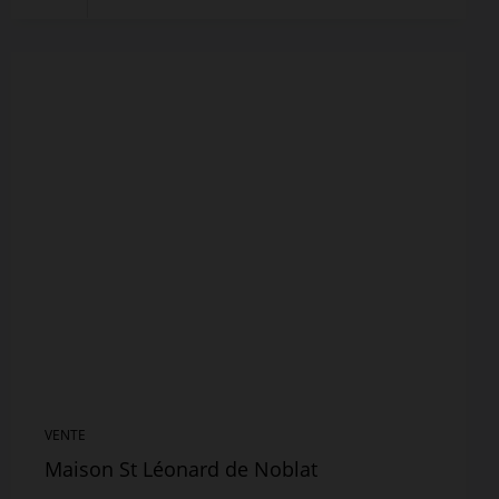
VENTE
Maison St Léonard de Noblat