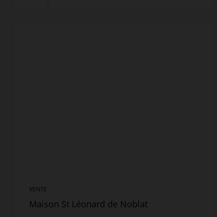
VENTE
Maison St Léonard de Noblat