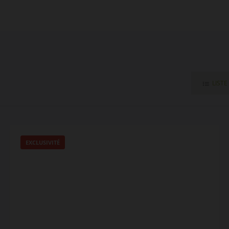
LISTE
EXCLUSIVITÉ