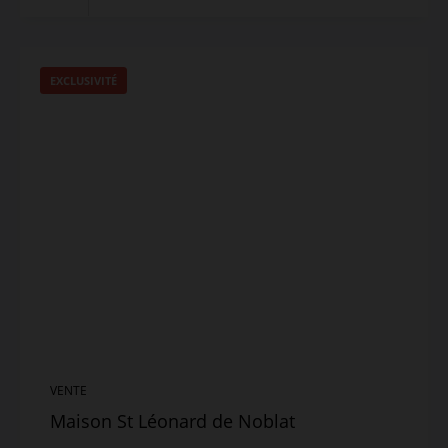
EXCLUSIVITÉ
VENTE
Maison St Léonard de Noblat