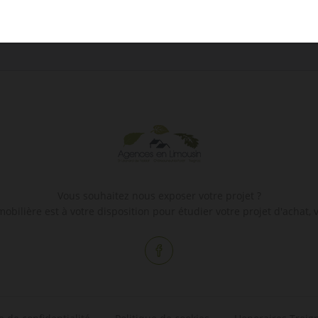
Vous souhaitez nous exposer votre projet ?
bilière est à votre disposition pour étudier votre projet d'achat, v