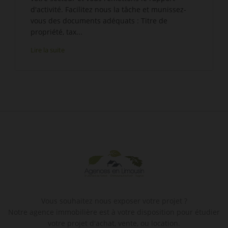
d'activité. Facilitez nous la tâche et munissez-
vous des documents adéquats : Titre de
propriété, tax...
Lire la suite
Vous souhaitez nous exposer votre projet ?
Notre agence immobilière est à votre disposition pour étudier
votre projet d'achat, vente, ou location.