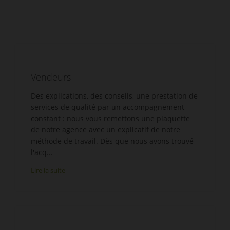
Vendeurs
Des explications, des conseils, une prestation de
services de qualité par un accompagnement
constant : nous vous remettons une plaquette
de notre agence avec un explicatif de notre
méthode de travail. Dès que nous avons trouvé
l'acq...
Lire la suite