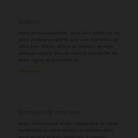
Bailleurs
Notre professionalisme : Vous faire bénéficier de
notre professionnalisme avec une estimation de
votre bien offerte, définir un montant de loyer
adéquat compte tenu du marché immobilier de
notre région, disponibilité de ...
Lire la suite
Estimation de votre bien
Nous réalisons une étude comparative de biens
semblables au vôtre vendus récemment dans
votre secteur et vous remettons le rapport