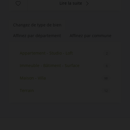
Lire la suite
Changez de type de bien
Affinez par département
Affinez par commune
Appartement - Studio - Loft
2
Immeuble - Bâtiment - Surface
6
Maison - Villa
98
Terrain
12