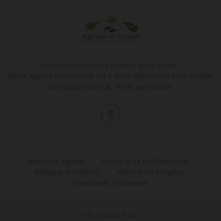
Vous souhaitez nous exposer votre projet ?
Notre agence immobilière est à votre disposition pour étudier
votre projet d'achat, vente, ou location.
Mentions légales
Politique de confidentialité
Politique de cookies
Honoraires Treignac
Honoraires St Leonard
Site propulsé par