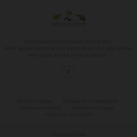
Vous souhaitez nous exposer votre projet ?
Notre agence immobilière est à votre disposition pour étudier
votre projet d'achat, vente, ou location.
Mentions légales
Politique de confidentialité
Politique de cookies
Honoraires Treignac
Honoraires St Leonard
Site propulsé par