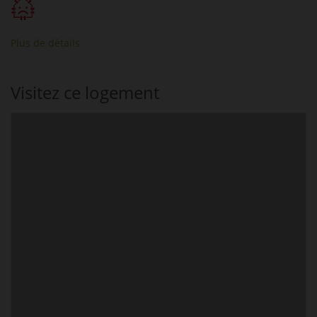
Plus de détails
Visitez ce logement