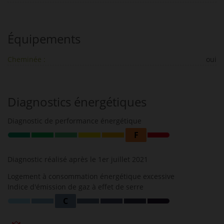
Équipements
Cheminée :
oui
Diagnostics énergétiques
Diagnostic de performance énergétique
F
Diagnostic réalisé après le 1er juillet 2021
Logement à consommation énergétique excessive
Indice d'émission de gaz à effet de serre
C