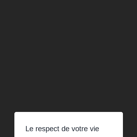
Le respect de votre vie