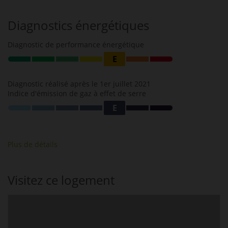
Diagnostics énergétiques
Diagnostic de performance énergétique
E
Diagnostic réalisé après le 1er juillet 2021
Indice d'émission de gaz à effet de serre
E
Plus de détails
Visitez ce logement