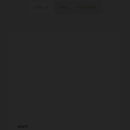
DATE
PRIX
ALÉATOIRE
VENTE