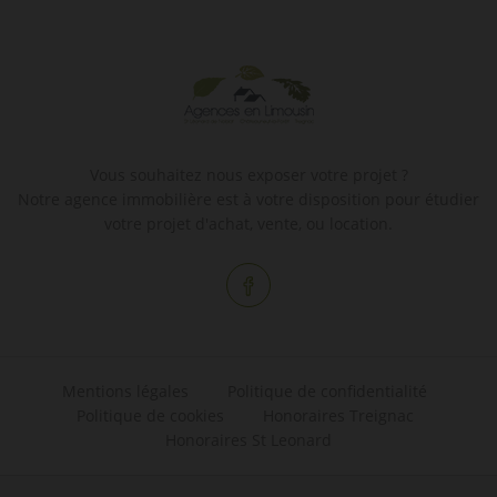
Vous souhaitez nous exposer votre projet ?
Notre agence immobilière est à votre disposition pour étudier
votre projet d'achat, vente, ou location.
Mentions légales
Politique de confidentialité
Politique de cookies
Honoraires Treignac
Honoraires St Leonard