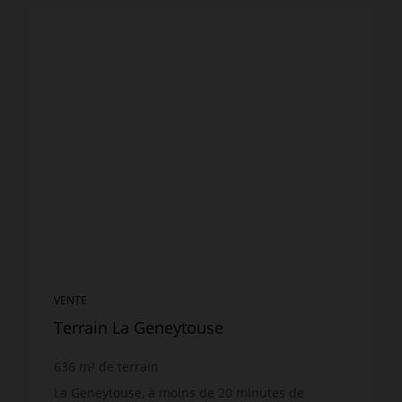
VENTE
Terrain La Geneytouse
636
m² de terrain
La Geneytouse, à moins de 20 minutes de