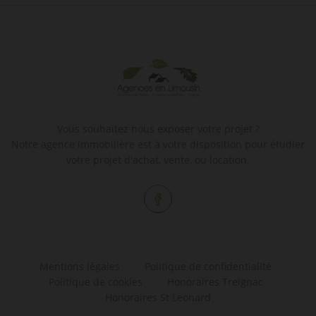
Vous souhaitez nous exposer votre projet ?
Notre agence immobilière est à votre disposition pour étudier
votre projet d'achat, vente, ou location.
Mentions légales
Politique de confidentialité
Politique de cookies
Honoraires Treignac
Honoraires St Leonard