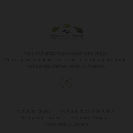
Vous souhaitez nous exposer votre projet ?
Notre agence immobilière est à votre disposition pour étudier
votre projet d'achat, vente, ou location.
Mentions légales
Politique de confidentialité
Politique de cookies
Honoraires Treignac
Honoraires St Leonard