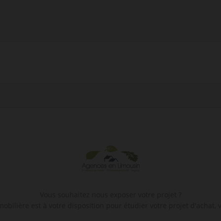
Vous souhaitez nous exposer votre projet ?
bilière est à votre disposition pour étudier votre projet d'achat, v