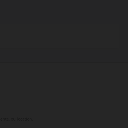
ente, ou location.