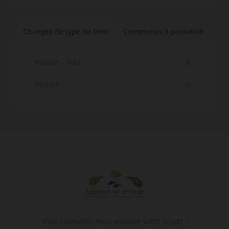
Changez de type de bien
Communes à proximité
Maison - Villa
4
Terrain
2
Vous souhaitez nous exposer votre projet ?