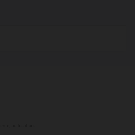
ente, ou location.