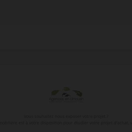
Vous souhaitez nous exposer votre projet ?
bilière est à votre disposition pour étudier votre projet d'achat, v